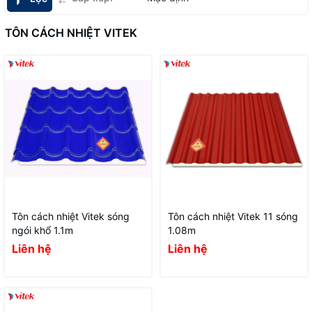
TÔN CÁCH NHIỆT VITEK
Tôn cách nhiệt Vitek sóng
Tôn cách nhiệt Vitek 11 sóng
ngói khổ 1.1m
1.08m
Liên hệ
Liên hệ