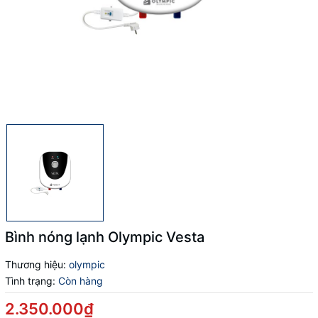
Bình nóng lạnh Olympic Vesta
Thương hiệu:
olympic
Tình trạng:
Còn hàng
2.350.000₫