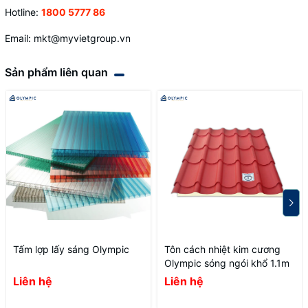
Hotline:
1800 5777 86
Email: mkt@myvietgroup.vn
Sản phẩm liên quan
Tấm lợp lấy sáng Olympic
Tôn cách nhiệt kim cương
Olympic sóng ngói khổ 1.1m
Liên hệ
Liên hệ