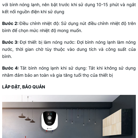
với bình nóng lạnh, nên bật trước khi sử dụng 10-15 phút và ngắt
kết nối nguồn điện khi sử dụng
Bước 2:
Điều chỉnh nhiệt độ: Sử dụng nút điều chỉnh nhiệt độ trên
bình để chọn mức nhiệt độ mong muốn.
Bước 3:
Đợi thiết bị làm nóng nước: Đợi bình nóng lạnh làm nóng
nước, thời gian chờ tùy thuộc vào dung tích và công suất của
bình.
Bước 4:
Tắt bình nóng lạnh khi sử dụng: Tắt khi không sử dụng
nhằm đảm bảo an toàn và gia tăng tuổi thọ của thiết bị
LẮP ĐẶT, BẢO QUẢN