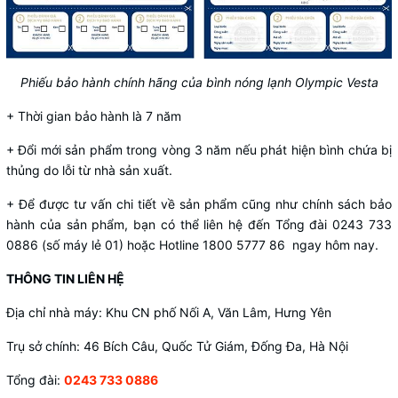
Phiếu bảo hành chính hãng của bình nóng lạnh Olympic Vesta
+ Thời gian bảo hành là 7 năm
+ Đổi mới sản phẩm trong vòng 3 năm nếu phát hiện bình chứa bị
thủng do lỗi từ nhà sản xuất.
+ Để được tư vấn chi tiết về sản phẩm cũng như chính sách bảo
hành của sản phẩm, bạn có thể liên hệ đến Tổng đài 0243 733
0886 (số máy lẻ 01) hoặc Hotline 1800 5777 86 ngay hôm nay.
THÔNG TIN LIÊN HỆ
Địa chỉ nhà máy: Khu CN phố Nối A, Văn Lâm, Hưng Yên
Trụ sở chính: 46 Bích Câu, Quốc Tử Giám, Đống Đa, Hà Nội
Tổng đài:
0243 733 0886