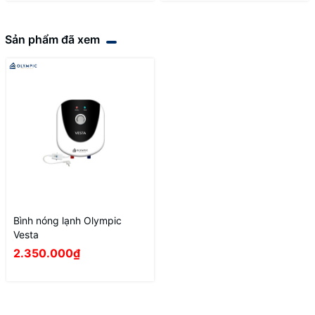
Sản phẩm đã xem
Bình nóng lạnh Olympic
Vesta
2.350.000₫