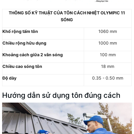
THÔNG SỐ KỸ THUẬT CỦA TÔN CÁCH NHIỆT OLYMPIC 11
SÓNG
Khổ rộng tấm tôn
1060 mm
Chiều rộng hữu dụng
1000 mm
Khoảng cách giữa 2 vân sóng
100 mm
Chiều cao sóng tôn
18 mm
Độ dày
0.35 - 0.50 mm
Hướng dẫn sử dụng tôn đúng cách