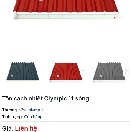
Tôn cách nhiệt Olympic 11 sóng
Thương hiệu:
olympic
Tình trạng:
Còn hàng
Liên hệ
Giá: