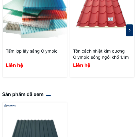
Tấm lợp lấy sáng Olympic
Tôn cách nhiệt kim cương
Olympic sóng ngói khổ 1.1m
Liên hệ
Liên hệ
Sản phẩm đã xem