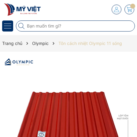
Trang chủ
Olympic
Tôn cách nhiệt Olympic 11 sóng