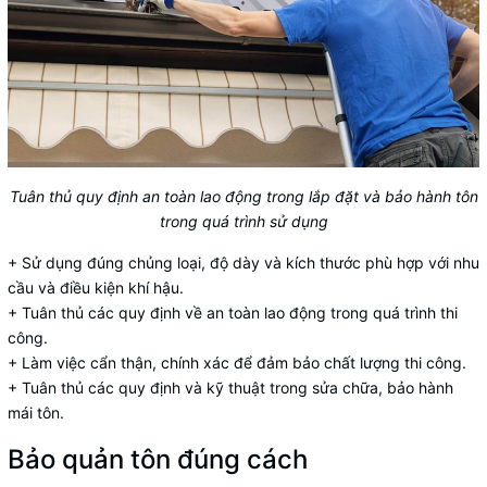
Tuân thủ quy định an toàn lao động trong lắp đặt và bảo hành tôn
trong quá trình sử dụng
+ Sử dụng đúng chủng loại, độ dày và kích thước phù hợp với nhu
cầu và điều kiện khí hậu.
+ Tuân thủ các quy định về an toàn lao động trong quá trình thi
công.
+ Làm việc cẩn thận, chính xác để đảm bảo chất lượng thi công.
+ Tuân thủ các quy định và kỹ thuật trong sửa chữa, bảo hành
mái tôn.
Bảo quản tôn đúng cách