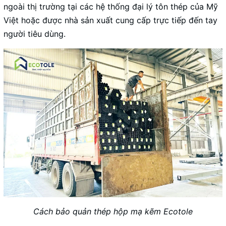
ngoài thị trường tại các hệ thống đại lý tôn thép của Mỹ
Việt hoặc được nhà sản xuất cung cấp trực tiếp đến tay
người tiêu dùng.
Cách bảo quản thép hộp mạ kẽm Ecotole