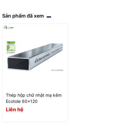
Sản phẩm đã xem
Thép hộp chữ nhật mạ kẽm
Ecotole 60x120
Liên hệ