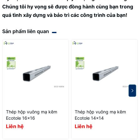
Chúng tôi hy vọng sẽ được đồng hành cùng bạn trong
quá tình xây dựng và bảo trì các công trình của bạn!
Sản phẩm liên quan
Thép hộp vuông mạ kẽm
Thép hộp vuông mạ kẽm
Ecotole 16x16
Ecotole 14x14
Liên hệ
Liên hệ