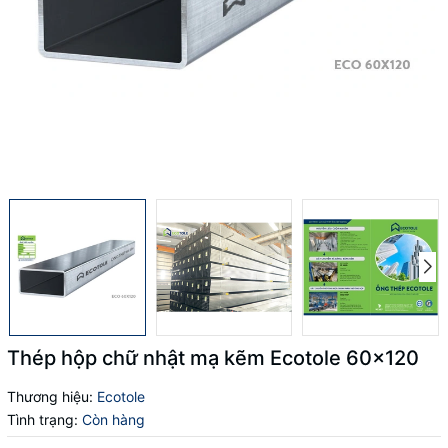
Thép hộp chữ nhật mạ kẽm Ecotole 60x120
Thương hiệu:
Ecotole
Tình trạng:
Còn hàng