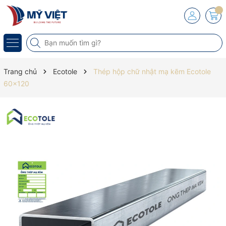
Trang chủ
Ecotole
Thép hộp chữ nhật mạ kẽm Ecotole
60x120