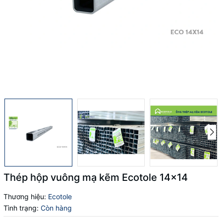
Thép hộp vuông mạ kẽm Ecotole 14x14
Thương hiệu:
Ecotole
Tình trạng:
Còn hàng