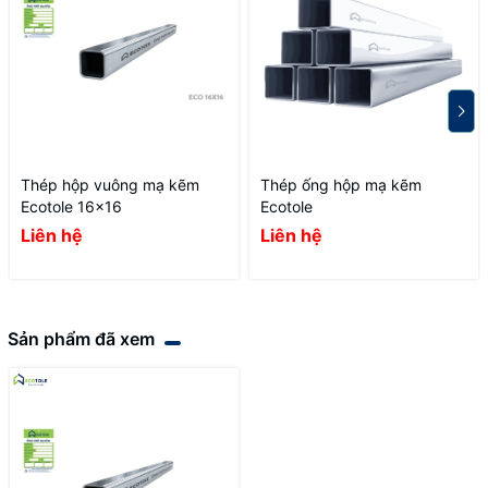
Thép hộp vuông mạ kẽm
Thép ống hộp mạ kẽm
Ecotole 16x16
Ecotole
Liên hệ
Liên hệ
Sản phẩm đã xem