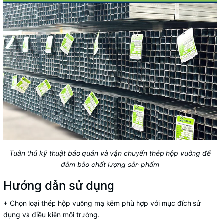
Tuân thủ kỹ thuật bảo quản và vận chuyển thép hộp vuông để
đảm bảo chất lượng sản phẩm
Hướng dẫn sử dụng
+ Chọn loại thép hộp vuông mạ kẽm phù hợp với mục đích sử
dụng và điều kiện môi trường.